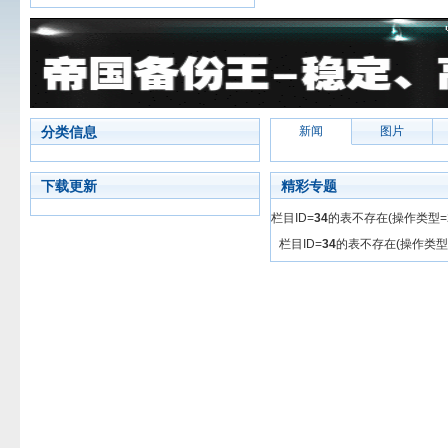
分类信息
新闻
图片
下载更新
精彩专题
栏目ID=
34
的表不存在(操作类型=2
栏目ID=
34
的表不存在(操作类型=