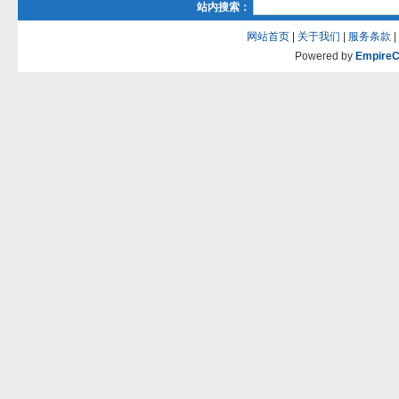
站内搜索：
网站首页
|
关于我们
|
服务条款
|
Powered by
Empire