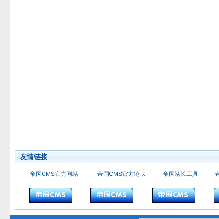
友情链接
帝国CMS官方网站
帝国CMS官方论坛
帝国站长工具